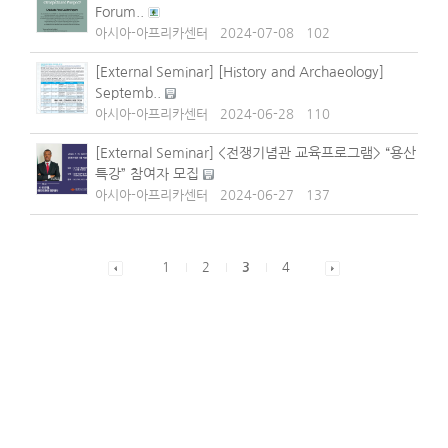
Forum..
아시아-아프리카센터
2024-07-08
102
[External Seminar] [History and Archaeology]
Septemb..
아시아-아프리카센터
2024-06-28
110
[External Seminar] <전쟁기념관 교육프로그램> “용산
특강” 참여자 모집
아시아-아프리카센터
2024-06-27
137
1
2
3
4